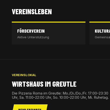
VEREINSLEBEN
FÖRDERVEREIN
KULTUR
Aktive Unterstützung
Gemeinsa
VEREINSLOKAL
WIRTSHAUS IM GREUTLE
Die Pizzeria Roma im Greutle: Mo./Di./Do./Fr. 17:00–23:30
Uhr, Sa. 11:00–22:00 Uhr, So. 10:00–22:00 Uhr, Mi. Ruhetag.
MEHR ERFAHREN