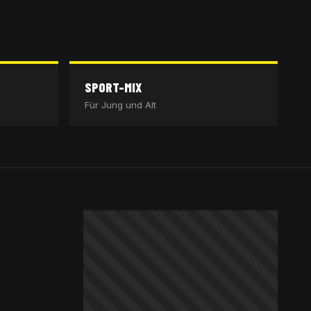
SPORT-MIX
Für Jung und Alt