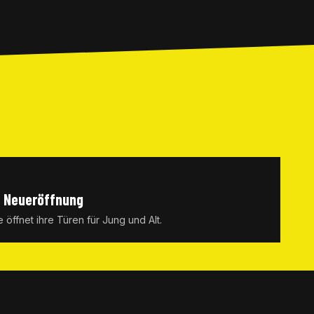
– Neueröffnung
 öffnet ihre Türen für Jung und Alt.