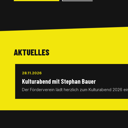
AKTUELLES
28.11.2026
Kulturabend mit Stephan Bauer
Der Förderverein lädt herzlich zum Kulturabend 2026 ei