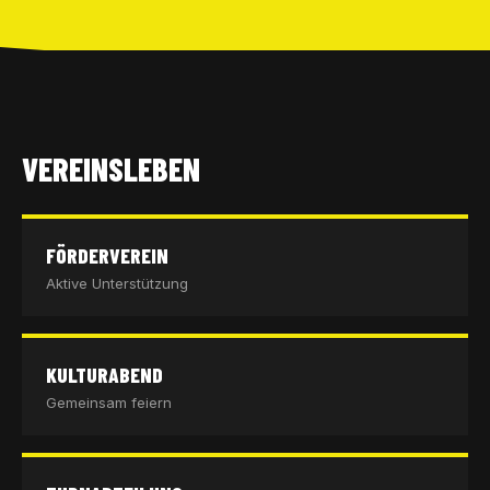
VEREINSLEBEN
FÖRDERVEREIN
Aktive Unterstützung
KULTURABEND
Gemeinsam feiern