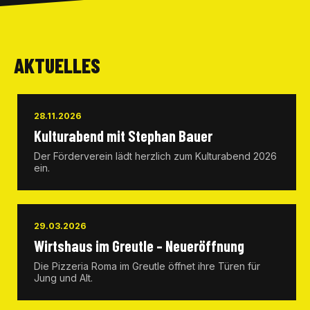
AKTUELLES
28.11.2026
Kulturabend mit Stephan Bauer
Der Förderverein lädt herzlich zum Kulturabend 2026
ein.
29.03.2026
Wirtshaus im Greutle – Neueröffnung
Die Pizzeria Roma im Greutle öffnet ihre Türen für
Jung und Alt.