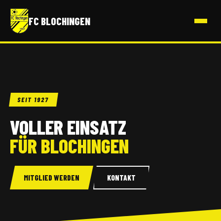
FC BLOCHINGEN
SEIT 1927
VOLLER EINSATZ
FÜR BLOCHINGEN
MITGLIED WERDEN
KONTAKT